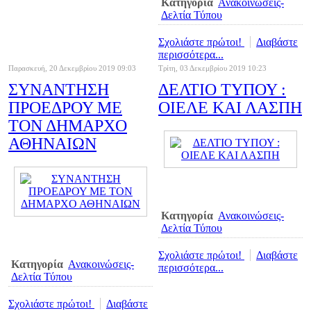
Κατηγορία
Ανακοινώσεις-
Δελτία Τύπου
Σχολιάστε πρώτοι!
Διαβάστε
περισσότερα...
Παρασκευή, 20 Δεκεμβρίου 2019 09:03
Τρίτη, 03 Δεκεμβρίου 2019 10:23
ΣΥΝΑΝΤΗΣΗ
ΔΕΛΤΙΟ ΤΥΠΟΥ :
ΠΡΟΕΔΡΟΥ ΜΕ
ΟΙΕΛΕ ΚΑΙ ΛΑΣΠΗ
ΤΟΝ ΔΗΜΑΡΧΟ
ΑΘΗΝΑΙΩΝ
Κατηγορία
Ανακοινώσεις-
Δελτία Τύπου
Σχολιάστε πρώτοι!
Διαβάστε
Κατηγορία
Ανακοινώσεις-
περισσότερα...
Δελτία Τύπου
Σχολιάστε πρώτοι!
Διαβάστε