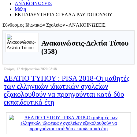
ΑΝΑΚΟΙΝΩΣΕΙΣ
Μέλη
ΕΚΠΑΙΔΕΥΤΗΡΙΑ ΣΤΕΛΛΑ ΡΑΥΤΟΠΟΥΛΟΥ
Σύνδεσμος Ιδιωτικών Σχολείων - ΑΝΑΚΟΙΝΩΣΕΙΣ
Ανακοινώσεις-Δελτία Τύπου
(358)
Τετάρτη, 12 Φεβρουαρίου 2020 08:48
ΔΕΛΤΙΟ ΤΥΠΟΥ : PISA 2018-Οι μαθητές
των ελληνικών ιδιωτικών σχολείων
εξακολουθούν να προηγούνται κατά δύο
εκπαιδευτικά έτη