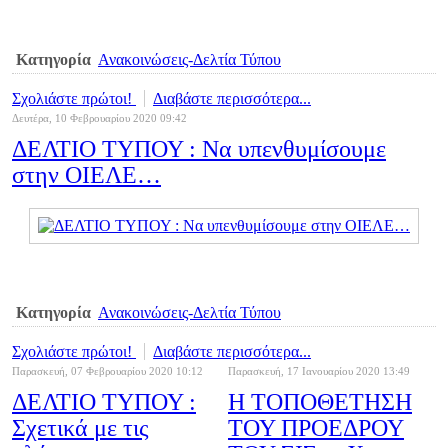
Κατηγορία
Ανακοινώσεις-Δελτία Τύπου
Σχολιάστε πρώτοι!
Διαβάστε περισσότερα...
Δευτέρα, 10 Φεβρουαρίου 2020 09:42
ΔΕΛΤΙΟ ΤΥΠΟΥ : Να υπενθυμίσουμε
στην ΟΙΕΛΕ…
Κατηγορία
Ανακοινώσεις-Δελτία Τύπου
Σχολιάστε πρώτοι!
Διαβάστε περισσότερα...
Παρασκευή, 07 Φεβρουαρίου 2020 10:12
Παρασκευή, 17 Ιανουαρίου 2020 13:49
ΔΕΛΤΙΟ ΤΥΠΟΥ :
Η ΤΟΠΟΘΕΤΗΣΗ
Σχετικά με τις
ΤΟΥ ΠΡΟΕΔΡΟΥ