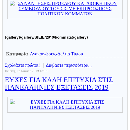
{gallery}/gallery/SIEIE/2019/kommata{/gallery}
Κατηγορία
Ανακοινώσεις-Δελτία Τύπου
Σχολιάστε πρώτοι!
Διαβάστε περισσότερα...
Πέμπτη, 06 Ιουνίου 2019 15:19
ΕΥΧΕΣ ΓΙΑ ΚΑΛΗ ΕΠΙΤΥΧΙΑ ΣΤΙΣ
ΠΑΝΕΛΛΗΝΙΕΣ ΕΞΕΤΑΣΕΙΣ 2019