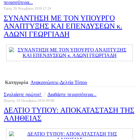
περισσότερα...
Τρίτη, 26 Νοεμβρίου 2019 17:24
ΣΥΝΑΝΤΗΣΗ ΜΕ ΤΟΝ ΥΠΟΥΡΓΟ
ΑΝΑΠΤΥΞΗΣ ΚΑΙ ΕΠΕΝΔΥΣΕΩΝ κ.
ΑΔΩΝΙ ΓΕΩΡΓΙΑΔΗ
Κατηγορία
Ανακοινώσεις-Δελτία Τύπου
Σχολιάστε πρώτοι!
Διαβάστε περισσότερα...
Πέμπτη, 10 Οκτωβρίου 2019 09:08
ΔΕΛΤΙΟ ΤΥΠΟΥ: ΑΠΟΚΑΤΑΣΤΑΣΗ ΤΗΣ
ΑΛΗΘΕΙΑΣ