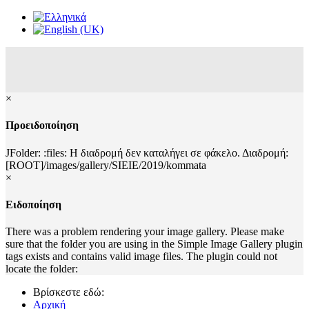
×
Προειδοποίηση
JFolder: :files: Η διαδρομή δεν καταλήγει σε φάκελο. Διαδρομή:
[ROOT]/images/gallery/SIEIE/2019/kommata
×
Ειδοποίηση
There was a problem rendering your image gallery. Please make
sure that the folder you are using in the Simple Image Gallery plugin
tags exists and contains valid image files. The plugin could not
locate the folder:
Βρίσκεστε εδώ:
Αρχική