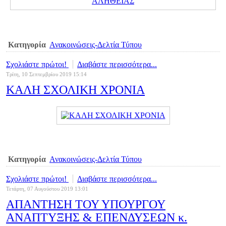
Κατηγορία
Ανακοινώσεις-Δελτία Τύπου
Σχολιάστε πρώτοι!
Διαβάστε περισσότερα...
Τρίτη, 10 Σεπτεμβρίου 2019 15:14
ΚΑΛΗ ΣΧΟΛΙΚΗ ΧΡΟΝΙΑ
Κατηγορία
Ανακοινώσεις-Δελτία Τύπου
Σχολιάστε πρώτοι!
Διαβάστε περισσότερα...
Τετάρτη, 07 Αυγούστου 2019 13:01
ΑΠΑΝΤΗΣΗ ΤΟΥ ΥΠΟΥΡΓΟΥ
ΑΝΑΠΤΥΞΗΣ & ΕΠΕΝΔΥΣΕΩΝ κ.