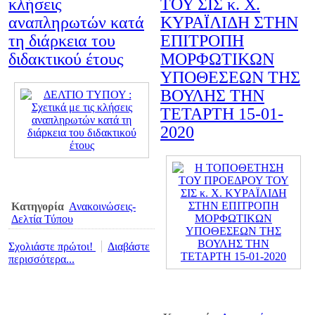
κλήσεις
ΤΟΥ ΣΙΣ κ. Χ.
αναπληρωτών κατά
ΚΥΡΑΪΛΙΔΗ ΣΤΗΝ
τη διάρκεια του
ΕΠΙΤΡΟΠΗ
διδακτικού έτους
ΜΟΡΦΩΤΙΚΩΝ
ΥΠΟΘΕΣΕΩΝ ΤΗΣ
ΒΟΥΛΗΣ ΤΗΝ
ΤΕΤΑΡΤΗ 15-01-
2020
Κατηγορία
Ανακοινώσεις-
Δελτία Τύπου
Σχολιάστε πρώτοι!
Διαβάστε
περισσότερα...