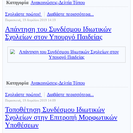
Κατηγορία
Ανακοινώσεις-Δελτία Τύπου
Σχολιάστε πρώτοι!
Διαβάστε περισσότερα...
Παρασκευή, 19 Απριλίου 2019 14:19
Απάντηση του Συνδέσμου Ιδιωτικών
Σχολείων στον Υπουργό Παιδείας
Κατηγορία
Ανακοινώσεις-Δελτία Τύπου
Σχολιάστε πρώτοι!
Διαβάστε περισσότερα...
Παρασκευή, 19 Απριλίου 2019 14:09
Τοποθέτηση Συνδέσμου Ιδιωτικών
Σχολείων στην Επιτροπή Μορφωτικών
Υποθέσεων