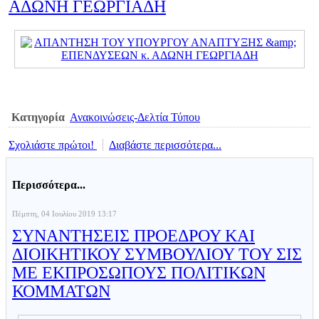
ΑΔΩΝΗ ΓΕΩΡΓΙΑΔΗ
Κατηγορία
Ανακοινώσεις-Δελτία Τύπου
Σχολιάστε πρώτοι!
Διαβάστε περισσότερα...
Περισσότερα...
Πέμπτη, 04 Ιουλίου 2019 13:17
ΣΥΝΑΝΤΗΣΕΙΣ ΠΡΟΕΔΡΟΥ ΚΑΙ
ΔΙΟΙΚΗΤΙΚΟΥ ΣΥΜΒΟΥΛΙΟΥ ΤΟΥ ΣΙΣ
ΜΕ ΕΚΠΡΟΣΩΠΟΥΣ ΠΟΛΙΤΙΚΩΝ
ΚΟΜΜΑΤΩΝ