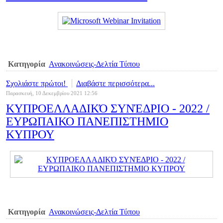
Κατηγορία
Ανακοινώσεις-Δελτία Τύπου
Σχολιάστε πρώτοι!
Διαβάστε περισσότερα...
Παρασκευή, 10 Δεκεμβρίου 2021 12:56
ΚΥΠΡΟΕΛΛΑΔΙΚΌ ΣΥΝΈΔΡΙΟ - 2022 /
ΕΥΡΩΠΑΙΚΟ ΠΑΝΕΠΙΣΤΗΜΙΟ
ΚΥΠΡΟΥ
Κατηγορία
Ανακοινώσεις-Δελτία Τύπου