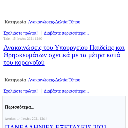
Κατηγορία
Ανακοινώσεις-Δελτία Τύπου
Σχολιάστε πρώτοι!
Διαβάστε περισσότερα...
Τρίτη, 15 Ιουνίου 2021 12:00
Ανακοινώσεις του Υπουργείου Παιδείας και
Θρησκευμάτων σχετικά με τα μέτρα κατά
του κορωνοϊού
Κατηγορία
Ανακοινώσεις-Δελτία Τύπου
Σχολιάστε πρώτοι!
Διαβάστε περισσότερα...
Περισσότερα...
Δευτέρα, 14 Ιουνίου 2021 12:14
ΠΑΝΕΛΛΗΝΙΕΣ ΕΞΕΤΑΣΕΙΣ 2021