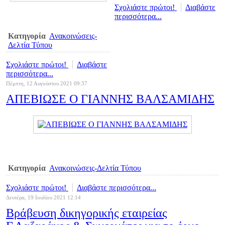
Σχολιάστε πρώτοι!
Διαβάστε
περισσότερα...
Κατηγορία
Ανακοινώσεις-
Δελτία Τύπου
Σχολιάστε πρώτοι!
Διαβάστε
περισσότερα...
Πέμπτη, 12 Αυγούστου 2021 09:37
ΑΠΕΒΙΩΣΕ Ο ΓΙΑΝΝΗΣ ΒΑΛΣΑΜΙΔΗΣ
Κατηγορία
Ανακοινώσεις-Δελτία Τύπου
Σχολιάστε πρώτοι!
Διαβάστε περισσότερα...
Δευτέρα, 19 Ιουλίου 2021 12:14
Βράβευση δικηγορικής εταιρείας