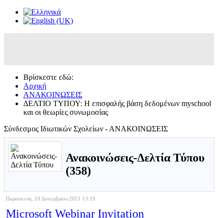
Βρίσκεστε εδώ:
Αρχική
ΑΝΑΚΟΙΝΩΣΕΙΣ
ΔΕΛΤΙΟ ΤΥΠΟΥ: Η επισφαλής βάση δεδομένων myschool
και οι θεωρίες συνωμοσίας
Σύνδεσμος Ιδιωτικών Σχολείων - ΑΝΑΚΟΙΝΩΣΕΙΣ
Ανακοινώσεις-Δελτία Τύπου
(358)
Παρασκευή, 10 Δεκεμβρίου 2021 13:19
Microsoft Webinar Invitation