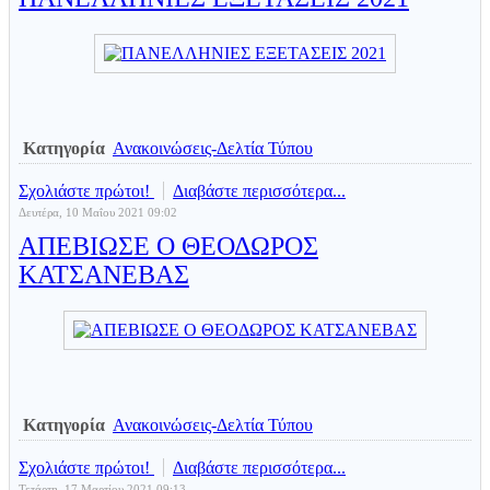
Κατηγορία
Ανακοινώσεις-Δελτία Τύπου
Σχολιάστε πρώτοι!
Διαβάστε περισσότερα...
Δευτέρα, 10 Μαΐου 2021 09:02
ΑΠΕΒΙΩΣΕ Ο ΘΕΟΔΩΡΟΣ
ΚΑΤΣΑΝΕΒΑΣ
Κατηγορία
Ανακοινώσεις-Δελτία Τύπου
Σχολιάστε πρώτοι!
Διαβάστε περισσότερα...
Τετάρτη, 17 Μαρτίου 2021 09:13