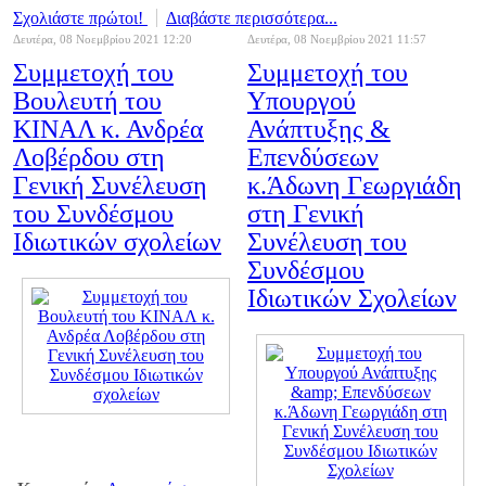
Σχολιάστε πρώτοι!
Διαβάστε περισσότερα...
Δευτέρα, 08 Νοεμβρίου 2021 12:20
Δευτέρα, 08 Νοεμβρίου 2021 11:57
Συμμετοχή του
Συμμετοχή του
Βουλευτή του
Υπουργού
ΚΙΝΑΛ κ. Ανδρέα
Ανάπτυξης &
Λοβέρδου στη
Επενδύσεων
Γενική Συνέλευση
κ.Άδωνη Γεωργιάδη
του Συνδέσμου
στη Γενική
Ιδιωτικών σχολείων
Συνέλευση του
Συνδέσμου
Ιδιωτικών Σχολείων