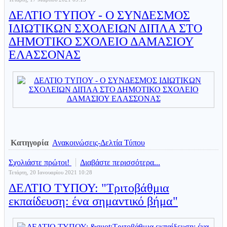
ΔΕΛΤΙΟ ΤΥΠΟΥ - Ο ΣΥΝΔΕΣΜΟΣ
ΙΔΙΩΤΙΚΩΝ ΣΧΟΛΕΙΩΝ ΔΙΠΛΑ ΣΤΟ
ΔΗΜΟΤΙΚΟ ΣΧΟΛΕΙΟ ΔΑΜΑΣΙΟΥ
ΕΛΑΣΣΟΝΑΣ
Κατηγορία
Ανακοινώσεις-Δελτία Τύπου
Σχολιάστε πρώτοι!
Διαβάστε περισσότερα...
Τετάρτη, 20 Ιανουαρίου 2021 10:28
ΔΕΛΤΙΟ ΤΥΠΟΥ: "Τριτοβάθμια
εκπαίδευση: ένα σημαντικό βήμα"