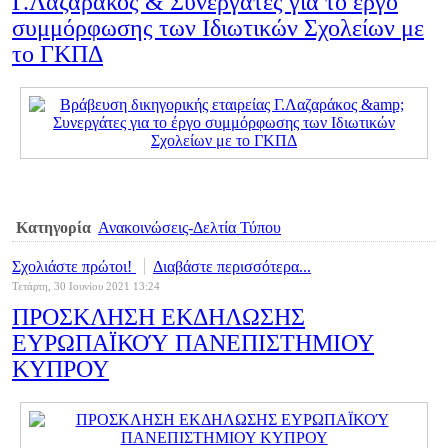
Γ.Λαζαράκος & Συνεργάτες για το έργο
συμμόρφωσης των Ιδιωτικών Σχολείων με
το ΓΚΠΔ
Κατηγορία
Ανακοινώσεις-Δελτία Τύπου
Σχολιάστε πρώτοι!
Διαβάστε περισσότερα...
Τετάρτη, 30 Ιουνίου 2021 13:24
ΠΡΟΣΚΛΗΣΗ ΕΚΔΗΛΩΣΗΣ
ΕΥΡΩΠΑΪΚΟΎ ΠΑΝΕΠΙΣΤΗΜΙΟΥ
ΚΥΠΡΟΥ