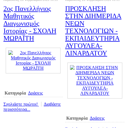
2ος Πανελλήνιος
ΠΡΟΣΚΛΗΣΗ
Μαθητικός
ΣΤΗΝ ΔΙΗΜΕΡΙΔΑ
Διαγωνισμός
ΝΕΩΝ
Ιστορίας - ΣΧΟΛΗ
ΤΕΧΝΟΛΟΓΙΩΝ -
ΜΩΡΑΪΤΗ
ΕΚΠΑΙΔΕΥΤΗΡΙΑ
ΑΥΓΟΥΛΕΑ-
ΛΙΝΑΡΔΑΤΟΥ
Κατηγορία
Δράσεις
Σχολιάστε πρώτοι!
Διαβάστε
περισσότερα...
Κατηγορία
Δράσεις