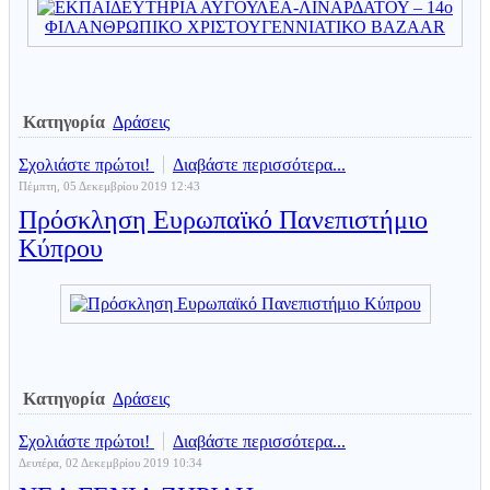
Κατηγορία
Δράσεις
Σχολιάστε πρώτοι!
Διαβάστε περισσότερα...
Πέμπτη, 05 Δεκεμβρίου 2019 12:43
Πρόσκληση Ευρωπαϊκό Πανεπιστήμιο
Κύπρου
Κατηγορία
Δράσεις
Σχολιάστε πρώτοι!
Διαβάστε περισσότερα...
Δευτέρα, 02 Δεκεμβρίου 2019 10:34