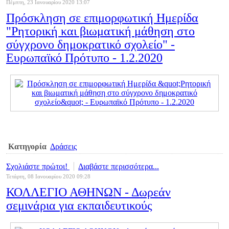
Πέμπτη, 23 Ιανουαρίου 2020 13:07
Πρόσκληση σε επιμορφωτική Ημερίδα
"Ρητορική και βιωματική μάθηση στο
σύγχρονο δημοκρατικό σχολείο" -
Ευρωπαϊκό Πρότυπο - 1.2.2020
Κατηγορία
Δράσεις
Σχολιάστε πρώτοι!
Διαβάστε περισσότερα...
Τετάρτη, 08 Ιανουαρίου 2020 09:28
ΚΟΛΛΕΓΙΟ ΑΘΗΝΩΝ - Δωρεάν
σεμινάρια για εκπαιδευτικούς