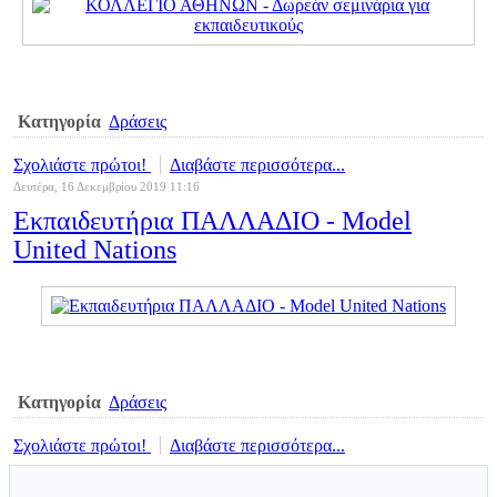
Κατηγορία
Δράσεις
Σχολιάστε πρώτοι!
Διαβάστε περισσότερα...
Δευτέρα, 16 Δεκεμβρίου 2019 11:16
Εκπαιδευτήρια ΠΑΛΛΑΔΙΟ - Model
United Nations
Κατηγορία
Δράσεις
Σχολιάστε πρώτοι!
Διαβάστε περισσότερα...