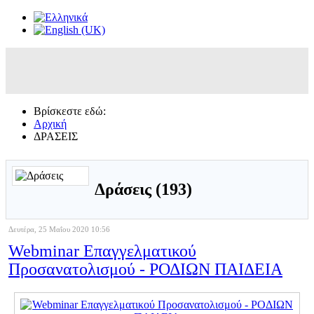
Βρίσκεστε εδώ:
Αρχική
ΔΡΑΣΕΙΣ
Δράσεις (193)
Δευτέρα, 25 Μαΐου 2020 10:56
Webminar Επαγγελματικού
Προσανατολισμού - ΡΟΔΙΩΝ ΠΑΙΔΕΙΑ