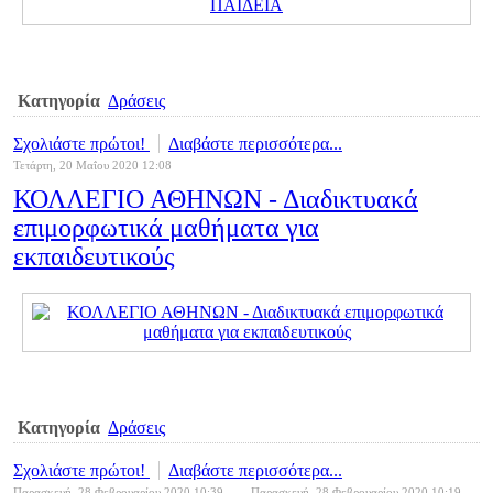
Κατηγορία
Δράσεις
Σχολιάστε πρώτοι!
Διαβάστε περισσότερα...
Τετάρτη, 20 Μαΐου 2020 12:08
ΚΟΛΛΕΓΙΟ ΑΘΗΝΩΝ - Διαδικτυακά
επιμορφωτικά μαθήματα για
εκπαιδευτικούς
Κατηγορία
Δράσεις
Σχολιάστε πρώτοι!
Διαβάστε περισσότερα...
Παρασκευή, 28 Φεβρουαρίου 2020 10:39
Παρασκευή, 28 Φεβρουαρίου 2020 10:19