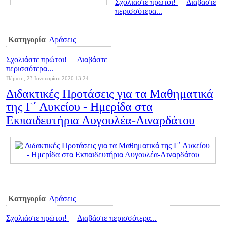
Σχολιάστε πρώτοι!
Διαβάστε
περισσότερα...
Κατηγορία
Δράσεις
Σχολιάστε πρώτοι!
Διαβάστε
περισσότερα...
Πέμπτη, 23 Ιανουαρίου 2020 13:24
Διδακτικές Προτάσεις για τα Μαθηματικά
της Γ΄ Λυκείου - Ημερίδα στα
Εκπαιδευτήρια Αυγουλέα-Λιναρδάτου
Κατηγορία
Δράσεις
Σχολιάστε πρώτοι!
Διαβάστε περισσότερα...