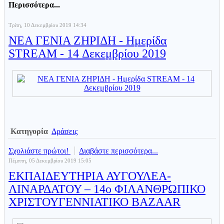
Περισσότερα...
Τρίτη, 10 Δεκεμβρίου 2019 14:34
ΝΕΑ ΓΕΝΙΑ ΖΗΡΙΔΗ - Ημερίδα
STREAM - 14 Δεκεμβρίου 2019
Κατηγορία
Δράσεις
Σχολιάστε πρώτοι!
Διαβάστε περισσότερα...
Πέμπτη, 05 Δεκεμβρίου 2019 15:05
ΕΚΠΑΙΔΕΥΤΗΡΙΑ ΑΥΓΟΥΛΕΑ-
ΛΙΝΑΡΔΑΤΟΥ – 14ο ΦΙΛΑΝΘΡΩΠΙΚΟ
ΧΡΙΣΤΟΥΓΕΝΝΙΑΤΙΚΟ BAZAAR