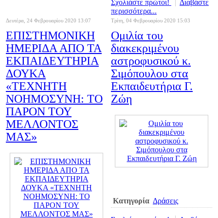
Σχολιάστε πρώτοι!
Διαβάστε
περισσότερα...
Δευτέρα, 24 Φεβρουαρίου 2020 13:07
Τρίτη, 04 Φεβρουαρίου 2020 15:03
ΕΠΙΣΤΗΜΟΝΙΚΗ
Ομιλία του
ΗΜΕΡΙΔΑ ΑΠΟ ΤΑ
διακεκριμένου
ΕΚΠΑΙΔΕΥΤΗΡΙΑ
αστροφυσικού κ.
ΔΟΥΚΑ
Σιμόπουλου στα
«ΤΕΧΝΗΤΗ
Εκπαιδευτήρια Γ.
ΝΟΗΜΟΣΥΝΗ: ΤΟ
Ζώη
ΠΑΡΟΝ ΤΟΥ
ΜΕΛΛΟΝΤΟΣ
ΜΑΣ»
Κατηγορία
Δράσεις