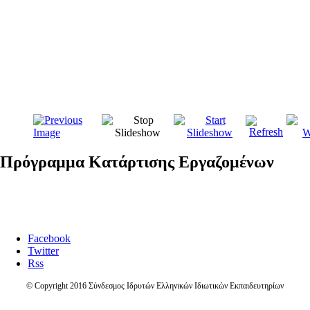
Πρόγραμμα Κατάρτισης Εργαζομένων
Facebook
Twitter
Rss
© Copyright 2016 Σύνδεσμος Ιδρυτών Ελληνικών Ιδιωτικών Εκπαιδευτηρίων