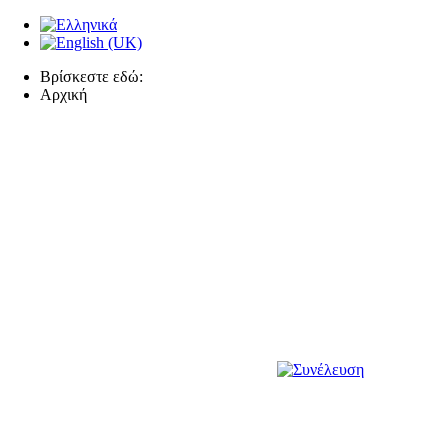
Βρίσκεστε εδώ:
Αρχική